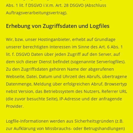
Abs. 1 lit. f DSGVO i.V.m. Art. 28 DSGVO (Abschluss
Auftragsverarbeitungsvertrag).
Erhebung von Zugriffsdaten und Logfiles
Wir, bzw. unser Hostinganbieter, erhebt auf Grundlage
unserer berechtigten Interessen im Sinne des Art. 6 Abs. 1
lit. f. DSGVO Daten über jeden Zugriff auf den Server, auf
dem sich dieser Dienst befindet (sogenannte Serverlogfiles).
Zu den Zugriffsdaten gehören Name der abgerufenen
Webseite, Datei, Datum und Uhrzeit des Abrufs, übertragene
Datenmenge, Meldung über erfolgreichen Abruf, Browsertyp
nebst Version, das Betriebssystem des Nutzers, Referrer URL
(die zuvor besuchte Seite), IP-Adresse und der anfragende
Provider.
Logfile-Informationen werden aus Sicherheitsgründen (z.B.
zur Aufklärung von Missbrauchs- oder Betrugshandlungen)