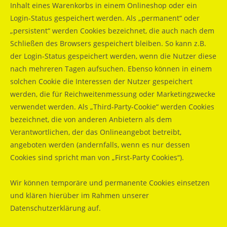
Inhalt eines Warenkorbs in einem Onlineshop oder ein
Login-Status gespeichert werden. Als „permanent“ oder
„persistent“ werden Cookies bezeichnet, die auch nach dem
Schließen des Browsers gespeichert bleiben. So kann z.B.
der Login-Status gespeichert werden, wenn die Nutzer diese
nach mehreren Tagen aufsuchen. Ebenso können in einem
solchen Cookie die Interessen der Nutzer gespeichert
werden, die für Reichweitenmessung oder Marketingzwecke
verwendet werden. Als „Third-Party-Cookie“ werden Cookies
bezeichnet, die von anderen Anbietern als dem
Verantwortlichen, der das Onlineangebot betreibt,
angeboten werden (andernfalls, wenn es nur dessen
Cookies sind spricht man von „First-Party Cookies“).
Wir können temporäre und permanente Cookies einsetzen
und klären hierüber im Rahmen unserer
Datenschutzerklärung auf.