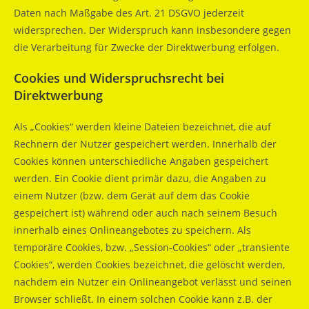
Daten nach Maßgabe des Art. 21 DSGVO jederzeit
widersprechen. Der Widerspruch kann insbesondere gegen
die Verarbeitung für Zwecke der Direktwerbung erfolgen.
Cookies und Widerspruchsrecht bei
Direktwerbung
Als „Cookies“ werden kleine Dateien bezeichnet, die auf
Rechnern der Nutzer gespeichert werden. Innerhalb der
Cookies können unterschiedliche Angaben gespeichert
werden. Ein Cookie dient primär dazu, die Angaben zu
einem Nutzer (bzw. dem Gerät auf dem das Cookie
gespeichert ist) während oder auch nach seinem Besuch
innerhalb eines Onlineangebotes zu speichern. Als
temporäre Cookies, bzw. „Session-Cookies“ oder „transiente
Cookies“, werden Cookies bezeichnet, die gelöscht werden,
nachdem ein Nutzer ein Onlineangebot verlässt und seinen
Browser schließt. In einem solchen Cookie kann z.B. der