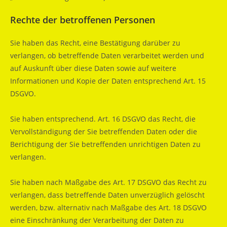
Rechte der betroffenen Personen
Sie haben das Recht, eine Bestätigung darüber zu
verlangen, ob betreffende Daten verarbeitet werden und
auf Auskunft über diese Daten sowie auf weitere
Informationen und Kopie der Daten entsprechend Art. 15
DSGVO.
Sie haben entsprechend. Art. 16 DSGVO das Recht, die
Vervollständigung der Sie betreffenden Daten oder die
Berichtigung der Sie betreffenden unrichtigen Daten zu
verlangen.
Sie haben nach Maßgabe des Art. 17 DSGVO das Recht zu
verlangen, dass betreffende Daten unverzüglich gelöscht
werden, bzw. alternativ nach Maßgabe des Art. 18 DSGVO
eine Einschränkung der Verarbeitung der Daten zu