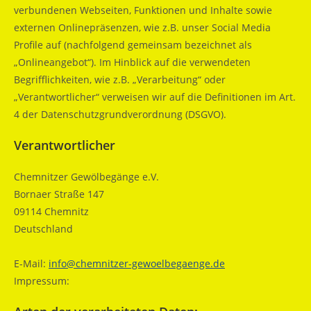
verbundenen Webseiten, Funktionen und Inhalte sowie
externen Onlinepräsenzen, wie z.B. unser Social Media
Profile auf (nachfolgend gemeinsam bezeichnet als
„Onlineangebot“). Im Hinblick auf die verwendeten
Begrifflichkeiten, wie z.B. „Verarbeitung“ oder
„Verantwortlicher“ verweisen wir auf die Definitionen im Art.
4 der Datenschutzgrundverordnung (DSGVO).
Verantwortlicher
Chemnitzer Gewölbegänge e.V.
Bornaer Straße 147
09114 Chemnitz
Deutschland
E-Mail:
info@chemnitzer-gewoelbegaenge.de
Impressum: