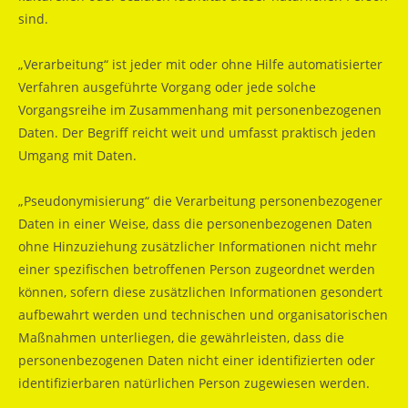
sind.
„Verarbeitung“ ist jeder mit oder ohne Hilfe automatisierter
Verfahren ausgeführte Vorgang oder jede solche
Vorgangsreihe im Zusammenhang mit personenbezogenen
Daten. Der Begriff reicht weit und umfasst praktisch jeden
Umgang mit Daten.
„Pseudonymisierung“ die Verarbeitung personenbezogener
Daten in einer Weise, dass die personenbezogenen Daten
ohne Hinzuziehung zusätzlicher Informationen nicht mehr
einer spezifischen betroffenen Person zugeordnet werden
können, sofern diese zusätzlichen Informationen gesondert
aufbewahrt werden und technischen und organisatorischen
Maßnahmen unterliegen, die gewährleisten, dass die
personenbezogenen Daten nicht einer identifizierten oder
identifizierbaren natürlichen Person zugewiesen werden.