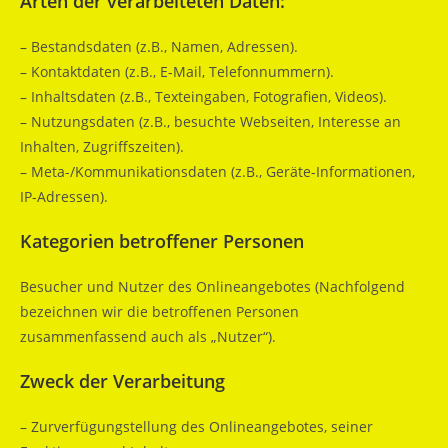
Arten der verarbeiteten Daten:
– Bestandsdaten (z.B., Namen, Adressen).
– Kontaktdaten (z.B., E-Mail, Telefonnummern).
– Inhaltsdaten (z.B., Texteingaben, Fotografien, Videos).
– Nutzungsdaten (z.B., besuchte Webseiten, Interesse an
Inhalten, Zugriffszeiten).
– Meta-/Kommunikationsdaten (z.B., Geräte-Informationen,
IP-Adressen).
Kategorien betroffener Personen
Besucher und Nutzer des Onlineangebotes (Nachfolgend
bezeichnen wir die betroffenen Personen
zusammenfassend auch als „Nutzer“).
Zweck der Verarbeitung
– Zurverfügungstellung des Onlineangebotes, seiner