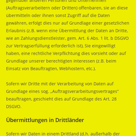
gegenüber anderen Personen und Unternehmen
(Auftragsverarbeitern oder Dritten) offenbaren, sie an diese
übermitteln oder ihnen sonst Zugriff auf die Daten
gewähren, erfolgt dies nur auf Grundlage einer gesetzlichen
Erlaubnis (z.B. wenn eine Übermittlung der Daten an Dritte,
wie an Zahlungsdienstleister, gem. Art. 6 Abs. 1 lit. b DSGVO
zur Vertragserfüllung erforderlich ist), Sie eingewilligt
haben, eine rechtliche Verpflichtung dies vorsieht oder auf
Grundlage unserer berechtigten Interessen (z.B. beim
Einsatz von Beauftragten, Webhostern, etc.).
Sofern wir Dritte mit der Verarbeitung von Daten auf
Grundlage eines sog. „Auftragsverarbeitungsvertrages“
beauftragen, geschieht dies auf Grundlage des Art. 28
DSGVO.
Übermittlungen in Drittländer
Sofern wir Daten in einem Drittland (d.h. außerhalb der