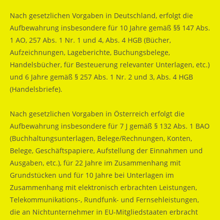
Nach gesetzlichen Vorgaben in Deutschland, erfolgt die
Aufbewahrung insbesondere für 10 Jahre gemäß §§ 147 Abs.
1 AO, 257 Abs. 1 Nr. 1 und 4, Abs. 4 HGB (Bücher,
Aufzeichnungen, Lageberichte, Buchungsbelege,
Handelsbücher, für Besteuerung relevanter Unterlagen, etc.)
und 6 Jahre gemäß § 257 Abs. 1 Nr. 2 und 3, Abs. 4 HGB
(Handelsbriefe).
Nach gesetzlichen Vorgaben in Österreich erfolgt die
Aufbewahrung insbesondere für 7 J gemäß § 132 Abs. 1 BAO
(Buchhaltungsunterlagen, Belege/Rechnungen, Konten,
Belege, Geschäftspapiere, Aufstellung der Einnahmen und
Ausgaben, etc.), für 22 Jahre im Zusammenhang mit
Grundstücken und für 10 Jahre bei Unterlagen im
Zusammenhang mit elektronisch erbrachten Leistungen,
Telekommunikations-, Rundfunk- und Fernsehleistungen,
die an Nichtunternehmer in EU-Mitgliedstaaten erbracht