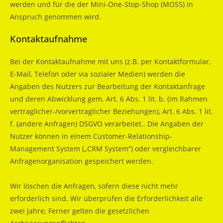
werden und für die der Mini-One-Stop-Shop (MOSS) in
Anspruch genommen wird.
Kontaktaufnahme
Bei der Kontaktaufnahme mit uns (z.B. per Kontaktformular,
E-Mail, Telefon oder via sozialer Medien) werden die
Angaben des Nutzers zur Bearbeitung der Kontaktanfrage
und deren Abwicklung gem. Art. 6 Abs. 1 lit. b. (im Rahmen
vertraglicher-/vorvertraglicher Beziehungen), Art. 6 Abs. 1 lit.
f. (andere Anfragen) DSGVO verarbeitet.. Die Angaben der
Nutzer können in einem Customer-Relationship-
Management System („CRM System“) oder vergleichbarer
Anfragenorganisation gespeichert werden.
Wir löschen die Anfragen, sofern diese nicht mehr
erforderlich sind. Wir überprüfen die Erforderlichkeit alle
zwei Jahre; Ferner gelten die gesetzlichen