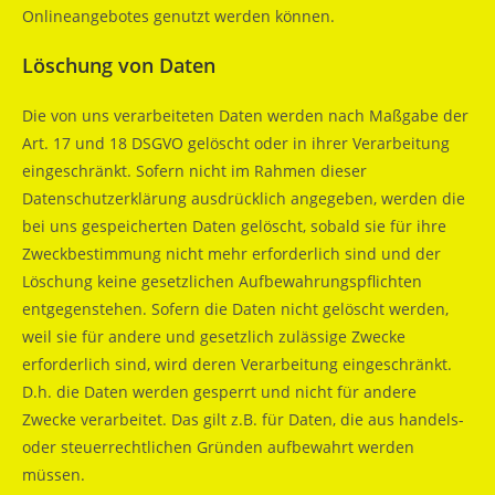
Onlineangebotes genutzt werden können.
Löschung von Daten
Die von uns verarbeiteten Daten werden nach Maßgabe der
Art. 17 und 18 DSGVO gelöscht oder in ihrer Verarbeitung
eingeschränkt. Sofern nicht im Rahmen dieser
Datenschutzerklärung ausdrücklich angegeben, werden die
bei uns gespeicherten Daten gelöscht, sobald sie für ihre
Zweckbestimmung nicht mehr erforderlich sind und der
Löschung keine gesetzlichen Aufbewahrungspflichten
entgegenstehen. Sofern die Daten nicht gelöscht werden,
weil sie für andere und gesetzlich zulässige Zwecke
erforderlich sind, wird deren Verarbeitung eingeschränkt.
D.h. die Daten werden gesperrt und nicht für andere
Zwecke verarbeitet. Das gilt z.B. für Daten, die aus handels-
oder steuerrechtlichen Gründen aufbewahrt werden
müssen.