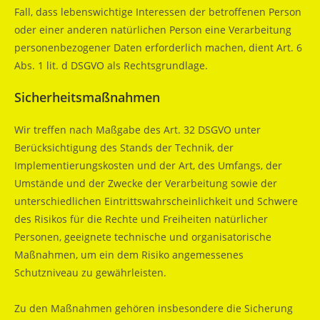
Fall, dass lebenswichtige Interessen der betroffenen Person
oder einer anderen natürlichen Person eine Verarbeitung
personenbezogener Daten erforderlich machen, dient Art. 6
Abs. 1 lit. d DSGVO als Rechtsgrundlage.
Sicherheitsmaßnahmen
Wir treffen nach Maßgabe des Art. 32 DSGVO unter
Berücksichtigung des Stands der Technik, der
Implementierungskosten und der Art, des Umfangs, der
Umstände und der Zwecke der Verarbeitung sowie der
unterschiedlichen Eintrittswahrscheinlichkeit und Schwere
des Risikos für die Rechte und Freiheiten natürlicher
Personen, geeignete technische und organisatorische
Maßnahmen, um ein dem Risiko angemessenes
Schutzniveau zu gewährleisten.
Zu den Maßnahmen gehören insbesondere die Sicherung