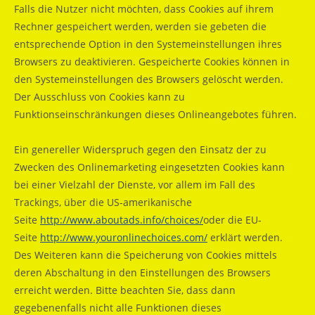
Falls die Nutzer nicht möchten, dass Cookies auf ihrem
Rechner gespeichert werden, werden sie gebeten die
entsprechende Option in den Systemeinstellungen ihres
Browsers zu deaktivieren. Gespeicherte Cookies können in
den Systemeinstellungen des Browsers gelöscht werden.
Der Ausschluss von Cookies kann zu
Funktionseinschränkungen dieses Onlineangebotes führen.
Ein genereller Widerspruch gegen den Einsatz der zu
Zwecken des Onlinemarketing eingesetzten Cookies kann
bei einer Vielzahl der Dienste, vor allem im Fall des
Trackings, über die US-amerikanische
Seite
http://www.aboutads.info/choices/
oder die EU-
Seite
http://www.youronlinechoices.com/
erklärt werden.
Des Weiteren kann die Speicherung von Cookies mittels
deren Abschaltung in den Einstellungen des Browsers
erreicht werden. Bitte beachten Sie, dass dann
gegebenenfalls nicht alle Funktionen dieses