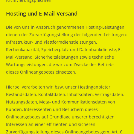
Archivierungspflichten.
Hosting und E-Mail-Versand
Die von uns in Anspruch genommenen Hosting-Leistungen
dienen der Zurverfügungstellung der folgenden Leistungen:
Infrastruktur- und Plattformdienstleistungen,
Rechenkapazität, Speicherplatz und Datenbankdienste, E-
Mail-Versand, Sicherheitsleistungen sowie technische
Wartungsleistungen, die wir zum Zwecke des Betriebs
dieses Onlineangebotes einsetzen.
Hierbei verarbeiten wir, bzw. unser Hostinganbieter
Bestandsdaten, Kontaktdaten, Inhaltsdaten, Vertragsdaten,
Nutzungsdaten, Meta- und Kommunikationsdaten von
Kunden, Interessenten und Besuchern dieses
Onlineangebotes auf Grundlage unserer berechtigten
Interessen an einer effizienten und sicheren
Zurverfügungstellung dieses Onlineangebotes gem. Art. 6