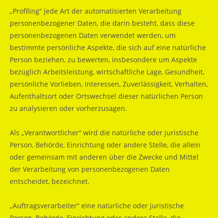
„Profiling“ jede Art der automatisierten Verarbeitung
personenbezogener Daten, die darin besteht, dass diese
personenbezogenen Daten verwendet werden, um
bestimmte persönliche Aspekte, die sich auf eine natürliche
Person beziehen, zu bewerten, insbesondere um Aspekte
bezüglich Arbeitsleistung, wirtschaftliche Lage, Gesundheit,
persönliche Vorlieben, Interessen, Zuverlässigkeit, Verhalten,
Aufenthaltsort oder Ortswechsel dieser natürlichen Person
zu analysieren oder vorherzusagen.
Als „Verantwortlicher“ wird die natürliche oder juristische
Person, Behörde, Einrichtung oder andere Stelle, die allein
oder gemeinsam mit anderen über die Zwecke und Mittel
der Verarbeitung von personenbezogenen Daten
entscheidet, bezeichnet.
„Auftragsverarbeiter“ eine natürliche oder juristische
Person, Behörde, Einrichtung oder andere Stelle, die