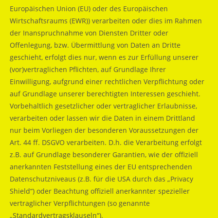
Europäischen Union (EU) oder des Europäischen
Wirtschaftsraums (EWR)) verarbeiten oder dies im Rahmen
der Inanspruchnahme von Diensten Dritter oder
Offenlegung, bzw. Übermittlung von Daten an Dritte
geschieht, erfolgt dies nur, wenn es zur Erfüllung unserer
(vor)vertraglichen Pflichten, auf Grundlage Ihrer
Einwilligung, aufgrund einer rechtlichen Verpflichtung oder
auf Grundlage unserer berechtigten Interessen geschieht.
Vorbehaltlich gesetzlicher oder vertraglicher Erlaubnisse,
verarbeiten oder lassen wir die Daten in einem Drittland
nur beim Vorliegen der besonderen Voraussetzungen der
Art. 44 ff. DSGVO verarbeiten. D.h. die Verarbeitung erfolgt
z.B. auf Grundlage besonderer Garantien, wie der offiziell
anerkannten Feststellung eines der EU entsprechenden
Datenschutzniveaus (z.B. für die USA durch das „Privacy
Shield“) oder Beachtung offiziell anerkannter spezieller
vertraglicher Verpflichtungen (so genannte
„Standardvertragsklauseln“).