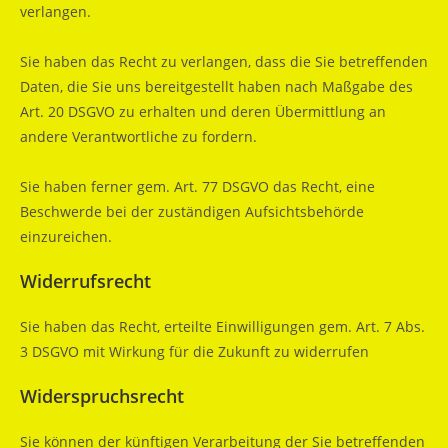
verlangen.
Sie haben das Recht zu verlangen, dass die Sie betreffenden
Daten, die Sie uns bereitgestellt haben nach Maßgabe des
Art. 20 DSGVO zu erhalten und deren Übermittlung an
andere Verantwortliche zu fordern.
Sie haben ferner gem. Art. 77 DSGVO das Recht, eine
Beschwerde bei der zuständigen Aufsichtsbehörde
einzureichen.
Widerrufsrecht
Sie haben das Recht, erteilte Einwilligungen gem. Art. 7 Abs.
3 DSGVO mit Wirkung für die Zukunft zu widerrufen
Widerspruchsrecht
Sie können der künftigen Verarbeitung der Sie betreffenden