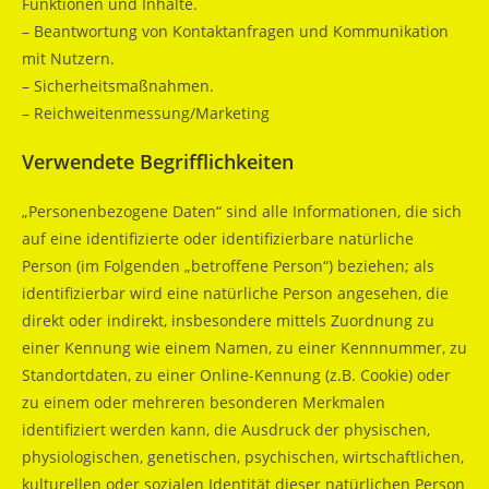
Funktionen und Inhalte.
– Beantwortung von Kontaktanfragen und Kommunikation
mit Nutzern.
– Sicherheitsmaßnahmen.
– Reichweitenmessung/Marketing
Verwendete Begrifflichkeiten
„Personenbezogene Daten“ sind alle Informationen, die sich
auf eine identifizierte oder identifizierbare natürliche
Person (im Folgenden „betroffene Person“) beziehen; als
identifizierbar wird eine natürliche Person angesehen, die
direkt oder indirekt, insbesondere mittels Zuordnung zu
einer Kennung wie einem Namen, zu einer Kennnummer, zu
Standortdaten, zu einer Online-Kennung (z.B. Cookie) oder
zu einem oder mehreren besonderen Merkmalen
identifiziert werden kann, die Ausdruck der physischen,
physiologischen, genetischen, psychischen, wirtschaftlichen,
kulturellen oder sozialen Identität dieser natürlichen Person