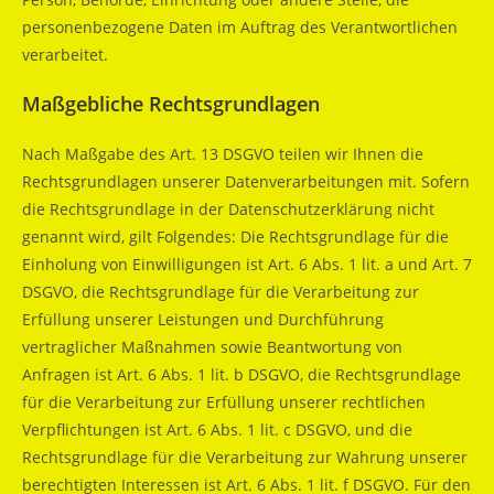
personenbezogene Daten im Auftrag des Verantwortlichen
verarbeitet.
Maßgebliche Rechtsgrundlagen
Nach Maßgabe des Art. 13 DSGVO teilen wir Ihnen die
Rechtsgrundlagen unserer Datenverarbeitungen mit. Sofern
die Rechtsgrundlage in der Datenschutzerklärung nicht
genannt wird, gilt Folgendes: Die Rechtsgrundlage für die
Einholung von Einwilligungen ist Art. 6 Abs. 1 lit. a und Art. 7
DSGVO, die Rechtsgrundlage für die Verarbeitung zur
Erfüllung unserer Leistungen und Durchführung
vertraglicher Maßnahmen sowie Beantwortung von
Anfragen ist Art. 6 Abs. 1 lit. b DSGVO, die Rechtsgrundlage
für die Verarbeitung zur Erfüllung unserer rechtlichen
Verpflichtungen ist Art. 6 Abs. 1 lit. c DSGVO, und die
Rechtsgrundlage für die Verarbeitung zur Wahrung unserer
berechtigten Interessen ist Art. 6 Abs. 1 lit. f DSGVO. Für den