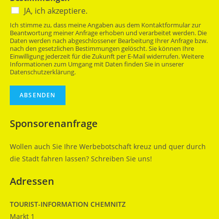
JA, ich akzeptiere.
Ich stimme zu, dass meine Angaben aus dem Kontaktformular zur
Beantwortung meiner Anfrage erhoben und verarbeitet werden. Die
Daten werden nach abgeschlossener Bearbeitung Ihrer Anfrage bzw.
nach den gesetzlichen Bestimmungen gelöscht. Sie können Ihre
Einwilligung jederzeit für die Zukunft per E-Mail widerrufen. Weitere
Informationen zum Umgang mit Daten finden Sie in unserer
Datenschutzerklärung.
ABSENDEN
Sponsorenanfrage
Wollen auch Sie Ihre Werbebotschaft kreuz und quer durch
die Stadt fahren lassen? Schreiben Sie uns!
Adressen
TOURIST-INFORMATION CHEMNITZ
Markt 1