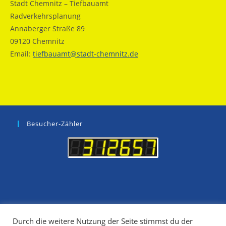
Stadt Chemnitz – Tiefbauamt
Radverkehrsplanung
Annaberger Straße 89
09120 Chemnitz
Email:
tiefbauamt@stadt-chemnitz.de
Besucher-Zähler
Durch die weitere Nutzung der Seite stimmst du der