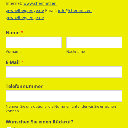
Internet:
www.chemnitzer-
gewoelbegaenge.de
Email:
info@chemnitzer-
gewoelbegaenge.de
Name
*
Vorname
Nachname
E-Mail
*
Telefonnummer
Nennen Sie uns optional die Nummer, unter der wir Sie erreichen
können.
Wünschen Sie einen Rückruf?