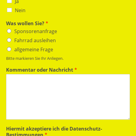
Ja
Nein
Was wollen Sie?
*
Sponsorenanfrage
Fahrrad ausleihen
allgemeine Frage
Bitte markieren Sie Ihr Anliegen.
Kommentar oder Nachricht
*
Hiermit akzeptiere ich die Datenschutz-
Bestimmungen
*